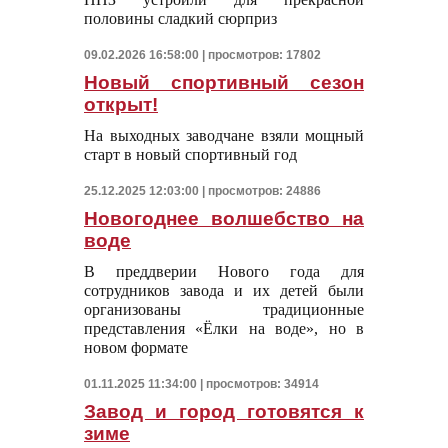
половины сладкий сюрприз
09.02.2026 16:58:00 | просмотров: 17802
Новый спортивный сезон
открыт!
На выходных заводчане взяли мощный
старт в новый спортивный год
25.12.2025 12:03:00 | просмотров: 24886
Новогоднее волшебство на
воде
В преддверии Нового года для
сотрудников завода и их детей были
организованы традиционные
представления «Ёлки на воде», но в
новом формате
01.11.2025 11:34:00 | просмотров: 34914
Завод и город готовятся к
зиме