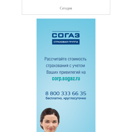
Сегодня