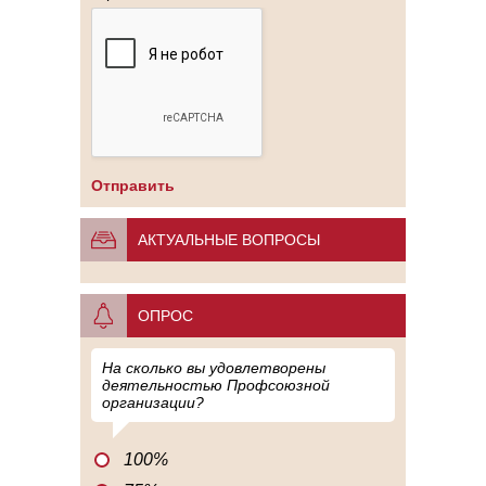
АКТУАЛЬНЫЕ ВОПРОСЫ
ОПРОС
На сколько вы удовлетворены
деятельностью Профсоюзной
организации?
100%