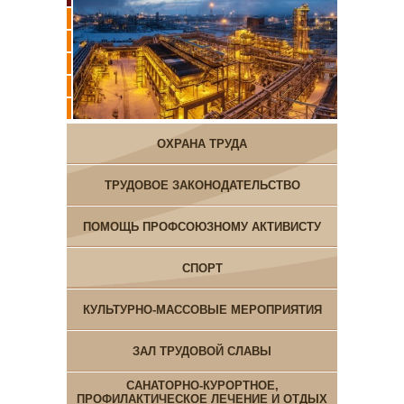
ОХРАНА ТРУДА
ТРУДОВОЕ ЗАКОНОДАТЕЛЬСТВО
ПОМОЩЬ ПРОФСОЮЗНОМУ АКТИВИСТУ
СПОРТ
КУЛЬТУРНО-МАССОВЫЕ МЕРОПРИЯТИЯ
ЗАЛ ТРУДОВОЙ СЛАВЫ
САНАТОРНО-КУРОРТНОЕ,
ПРОФИЛАКТИЧЕСКОЕ ЛЕЧЕНИЕ И ОТДЫХ