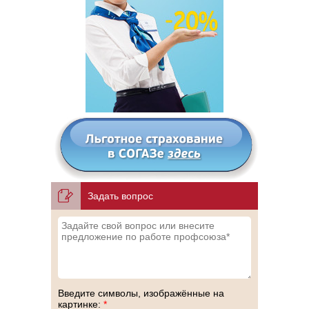
Задать вопрос
Введите символы, изображённые на
картинке:
*