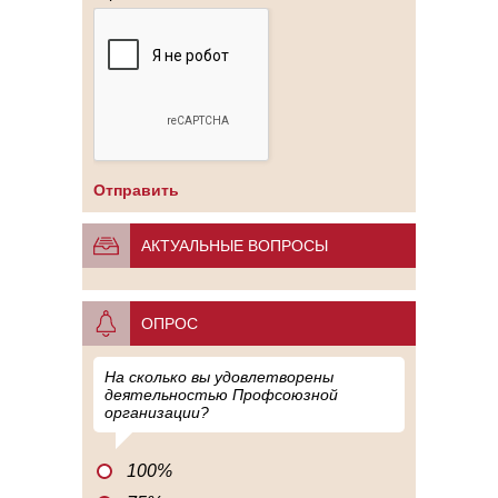
АКТУАЛЬНЫЕ ВОПРОСЫ
ОПРОС
На сколько вы удовлетворены
деятельностью Профсоюзной
организации?
100%