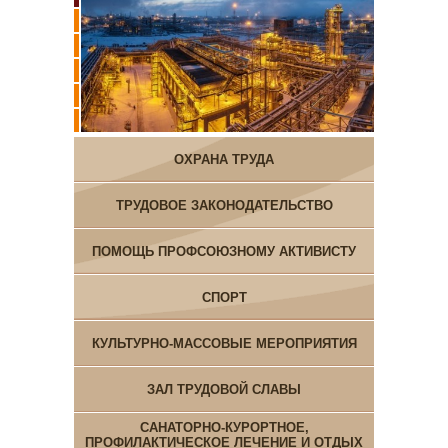
ОХРАНА ТРУДА
ТРУДОВОЕ ЗАКОНОДАТЕЛЬСТВО
ПОМОЩЬ ПРОФСОЮЗНОМУ АКТИВИСТУ
СПОРТ
КУЛЬТУРНО-МАССОВЫЕ МЕРОПРИЯТИЯ
ЗАЛ ТРУДОВОЙ СЛАВЫ
САНАТОРНО-КУРОРТНОЕ,
ПРОФИЛАКТИЧЕСКОЕ ЛЕЧЕНИЕ И ОТДЫХ