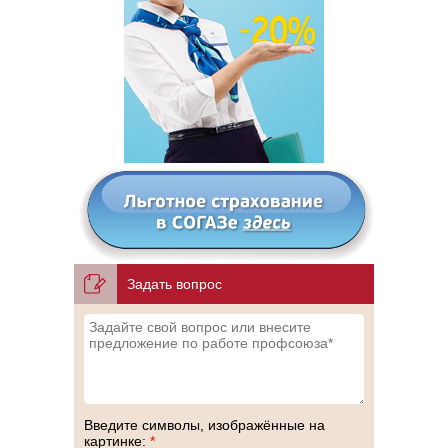
Задать вопрос
Введите символы, изображённые на
картинке:
*