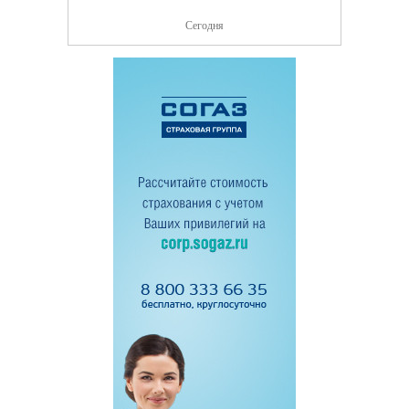
Сегодня