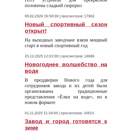
половины сладкий сюрприз
09.02.2026 16:58:00 | просмотров: 17802
Новый спортивный сезон
открыт!
На выходных заводчане взяли мощный
старт в новый спортивный год
25.12.2025 12:03:00 | просмотров: 24886
Новогоднее волшебство на
воде
В преддверии Нового года для
сотрудников завода и их детей были
организованы традиционные
представления «Ёлки на воде», но в
новом формате
01.11.2025 11:34:00 | просмотров: 34914
Завод и город готовятся к
зиме