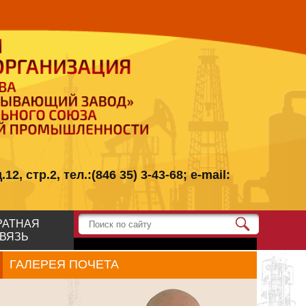
стр.2, тел.:(846 35) 3-43-68; e-mail:
РАТНАЯ
ВЯЗЬ
ГАЛЕРЕЯ ПОЧЕТА