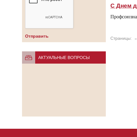
С Днем д
Профсоюзная
Страницы:
АКТУАЛЬНЫЕ ВОПРОСЫ