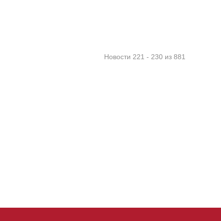
Новости 221 - 230 из 881