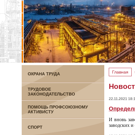
Главная
ОХРАНА ТРУДА
Новос
ТРУДОВОЕ
ЗАКОНОДАТЕЛЬСТВО
22.11.2021 18:
ПОМОЩЬ ПРОФСОЮЗНОМУ
Определ
АКТИВИСТУ
И вновь зав
заводских и
СПОРТ