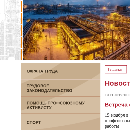
Главная
ОХРАНА ТРУДА
Новос
ТРУДОВОЕ
ЗАКОНОДАТЕЛЬСТВО
19.11.2019 10:
ПОМОЩЬ ПРОФСОЮЗНОМУ
Встреча
АКТИВИСТУ
15 ноября в
профсоюзны
СПОРТ
работы