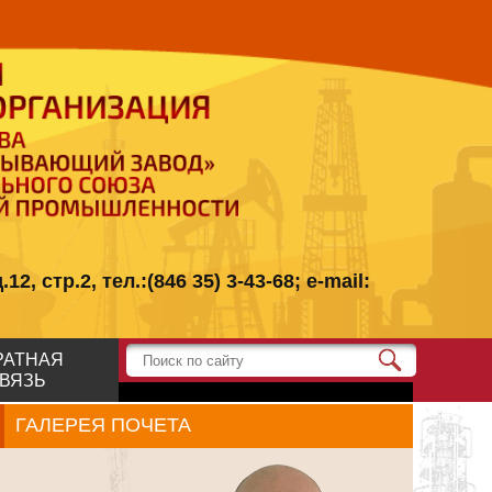
стр.2, тел.:(846 35) 3-43-68; e-mail:
РАТНАЯ
ВЯЗЬ
ГАЛЕРЕЯ ПОЧЕТА