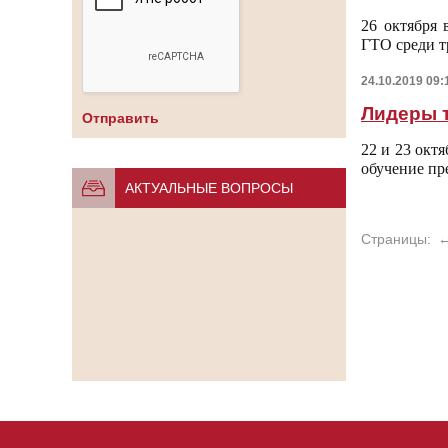
26 октября 
ГТО среди т
24.10.2019 09:
Лидеры т
22 и 23 окт
обучение пр
АКТУАЛЬНЫЕ ВОПРОСЫ
Страницы: