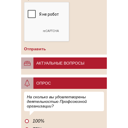
АКТУАЛЬНЫЕ ВОПРОСЫ
ОПРОС
На сколько вы удовлетворены
деятельностью Профсоюзной
организации?
100%