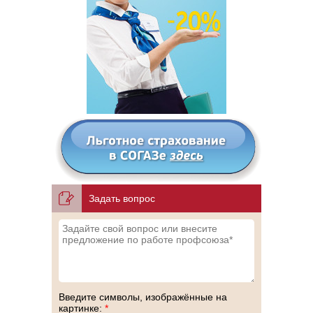
Задать вопрос
Введите символы, изображённые на
картинке:
*