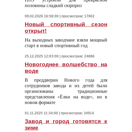
половины сладкий сюрприз
09.02.2026 16:58:00 | просмотров: 17802
Новый спортивный сезон
открыт!
На выходных заводчане взяли мощный
старт в новый спортивный год
25.12.2025 12:03:00 | просмотров: 24886
Новогоднее волшебство на
воде
В преддверии Нового года для
сотрудников завода и их детей были
организованы традиционные
представления «Ёлки на воде», но в
новом формате
01.11.2025 11:34:00 | просмотров: 34914
Завод и город готовятся к
зиме