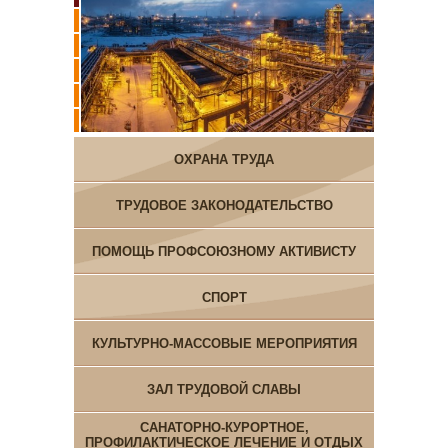
ОХРАНА ТРУДА
ТРУДОВОЕ ЗАКОНОДАТЕЛЬСТВО
ПОМОЩЬ ПРОФСОЮЗНОМУ АКТИВИСТУ
СПОРТ
КУЛЬТУРНО-МАССОВЫЕ МЕРОПРИЯТИЯ
ЗАЛ ТРУДОВОЙ СЛАВЫ
САНАТОРНО-КУРОРТНОЕ,
ПРОФИЛАКТИЧЕСКОЕ ЛЕЧЕНИЕ И ОТДЫХ