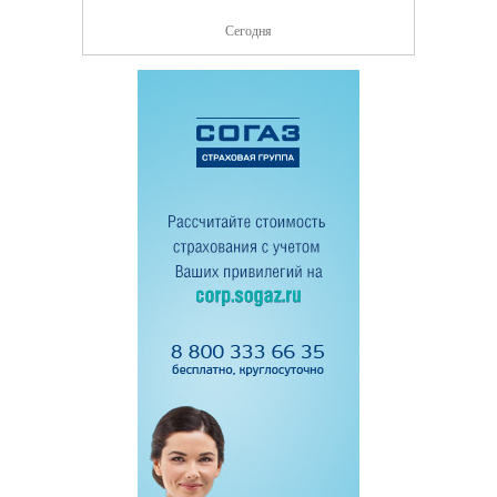
Сегодня