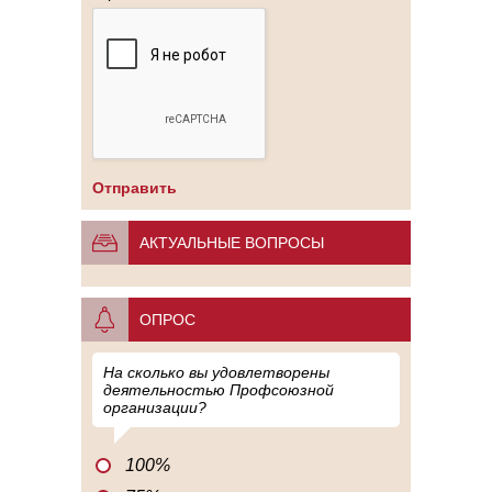
АКТУАЛЬНЫЕ ВОПРОСЫ
ОПРОС
На сколько вы удовлетворены
деятельностью Профсоюзной
организации?
100%