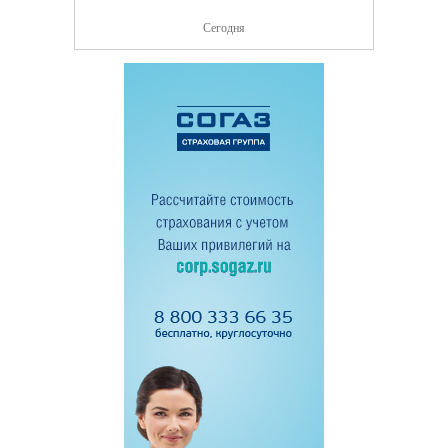
Сегодня