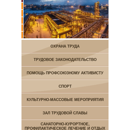
ОХРАНА ТРУДА
ТРУДОВОЕ ЗАКОНОДАТЕЛЬСТВО
ПОМОЩЬ ПРОФСОЮЗНОМУ АКТИВИСТУ
СПОРТ
КУЛЬТУРНО-МАССОВЫЕ МЕРОПРИЯТИЯ
ЗАЛ ТРУДОВОЙ СЛАВЫ
САНАТОРНО-КУРОРТНОЕ,
ПРОФИЛАКТИЧЕСКОЕ ЛЕЧЕНИЕ И ОТДЫХ