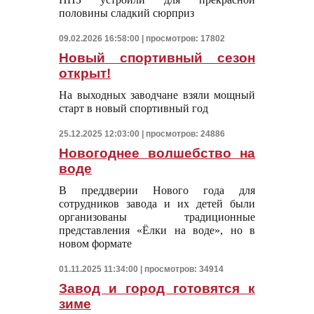
половины сладкий сюрприз
09.02.2026 16:58:00 | просмотров: 17802
Новый спортивный сезон
открыт!
На выходных заводчане взяли мощный
старт в новый спортивный год
25.12.2025 12:03:00 | просмотров: 24886
Новогоднее волшебство на
воде
В преддверии Нового года для
сотрудников завода и их детей были
организованы традиционные
представления «Ёлки на воде», но в
новом формате
01.11.2025 11:34:00 | просмотров: 34914
Завод и город готовятся к
зиме