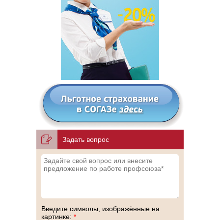
Задать вопрос
Введите символы, изображённые на
картинке:
*