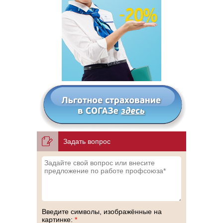
Задать вопрос
Введите символы, изображённые на
картинке:
*