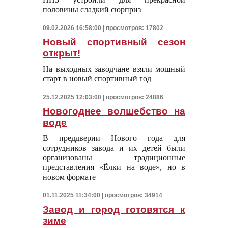
половины сладкий сюрприз
09.02.2026 16:58:00 | просмотров: 17802
Новый спортивный сезон
открыт!
На выходных заводчане взяли мощный
старт в новый спортивный год
25.12.2025 12:03:00 | просмотров: 24886
Новогоднее волшебство на
воде
В преддверии Нового года для
сотрудников завода и их детей были
организованы традиционные
представления «Ёлки на воде», но в
новом формате
01.11.2025 11:34:00 | просмотров: 34914
Завод и город готовятся к
зиме