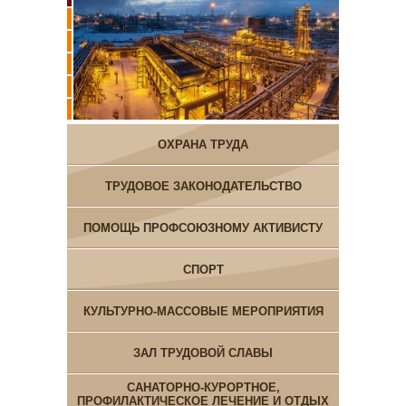
ОХРАНА ТРУДА
ТРУДОВОЕ ЗАКОНОДАТЕЛЬСТВО
ПОМОЩЬ ПРОФСОЮЗНОМУ АКТИВИСТУ
СПОРТ
КУЛЬТУРНО-МАССОВЫЕ МЕРОПРИЯТИЯ
ЗАЛ ТРУДОВОЙ СЛАВЫ
САНАТОРНО-КУРОРТНОЕ,
ПРОФИЛАКТИЧЕСКОЕ ЛЕЧЕНИЕ И ОТДЫХ