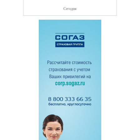
Сегодня