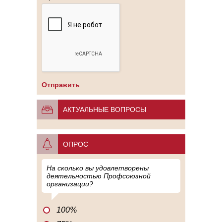
АКТУАЛЬНЫЕ ВОПРОСЫ
ОПРОС
На сколько вы удовлетворены
деятельностью Профсоюзной
организации?
100%