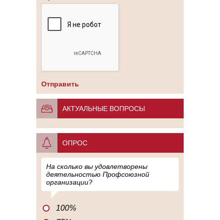
АКТУАЛЬНЫЕ ВОПРОСЫ
ОПРОС
На сколько вы удовлетворены
деятельностью Профсоюзной
организации?
100%