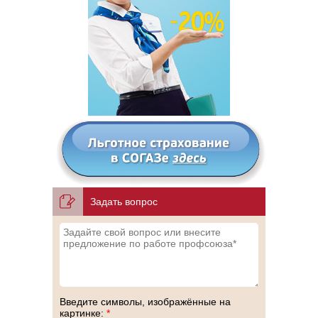
Задать вопрос
Введите символы, изображённые на
картинке:
*