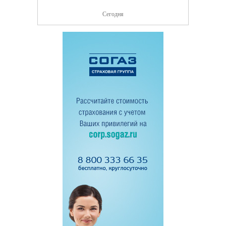
Сегодня