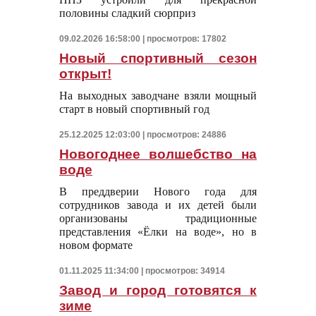
половины сладкий сюрприз
09.02.2026 16:58:00 | просмотров: 17802
Новый спортивный сезон
открыт!
На выходных заводчане взяли мощный
старт в новый спортивный год
25.12.2025 12:03:00 | просмотров: 24886
Новогоднее волшебство на
воде
В преддверии Нового года для
сотрудников завода и их детей были
организованы традиционные
представления «Ёлки на воде», но в
новом формате
01.11.2025 11:34:00 | просмотров: 34914
Завод и город готовятся к
зиме