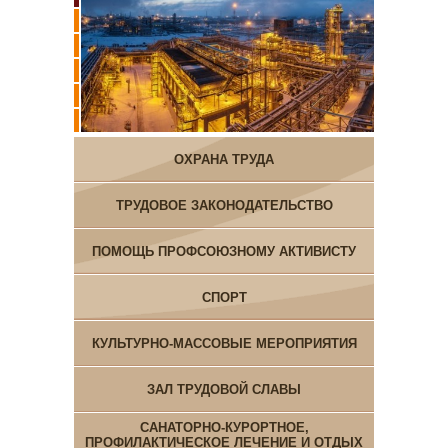
ОХРАНА ТРУДА
ТРУДОВОЕ ЗАКОНОДАТЕЛЬСТВО
ПОМОЩЬ ПРОФСОЮЗНОМУ АКТИВИСТУ
СПОРТ
КУЛЬТУРНО-МАССОВЫЕ МЕРОПРИЯТИЯ
ЗАЛ ТРУДОВОЙ СЛАВЫ
САНАТОРНО-КУРОРТНОЕ,
ПРОФИЛАКТИЧЕСКОЕ ЛЕЧЕНИЕ И ОТДЫХ