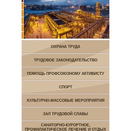
ОХРАНА ТРУДА
ТРУДОВОЕ ЗАКОНОДАТЕЛЬСТВО
ПОМОЩЬ ПРОФСОЮЗНОМУ АКТИВИСТУ
СПОРТ
КУЛЬТУРНО-МАССОВЫЕ МЕРОПРИЯТИЯ
ЗАЛ ТРУДОВОЙ СЛАВЫ
САНАТОРНО-КУРОРТНОЕ,
ПРОФИЛАКТИЧЕСКОЕ ЛЕЧЕНИЕ И ОТДЫХ