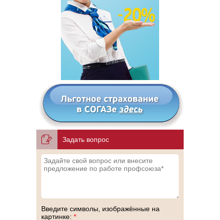
Задать вопрос
Введите символы, изображённые на
картинке:
*