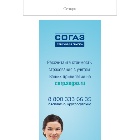
Сегодня