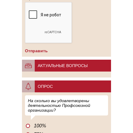
АКТУАЛЬНЫЕ ВОПРОСЫ
ОПРОС
На сколько вы удовлетворены
деятельностью Профсоюзной
организации?
100%