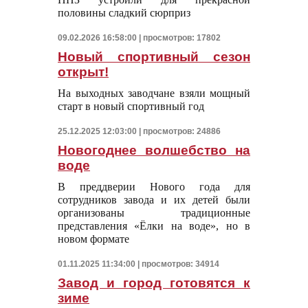
половины сладкий сюрприз
09.02.2026 16:58:00 | просмотров: 17802
Новый спортивный сезон
открыт!
На выходных заводчане взяли мощный
старт в новый спортивный год
25.12.2025 12:03:00 | просмотров: 24886
Новогоднее волшебство на
воде
В преддверии Нового года для
сотрудников завода и их детей были
организованы традиционные
представления «Ёлки на воде», но в
новом формате
01.11.2025 11:34:00 | просмотров: 34914
Завод и город готовятся к
зиме