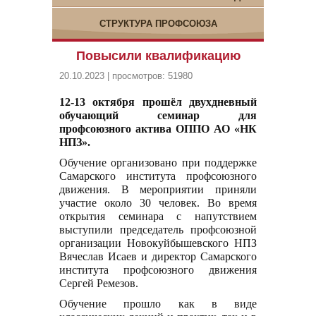
СТРУКТУРА ПРОФСОЮЗА
Повысили квалификацию
20.10.2023 | просмотров: 51980
12-13 октября прошёл двухдневный
обучающий семинар для
профсоюзного актива ОППО АО «НК
НПЗ».
Обучение организовано при поддержке
Самарского института профсоюзного
движения. В мероприятии приняли
участие около 30 человек. Во время
открытия семинара с напутствием
выступили председатель профсоюзной
организации Новокуйбышевского НПЗ
Вячеслав Исаев и директор Самарского
института профсоюзного движения
Сергей Ремезов.
Обучение прошло как в виде