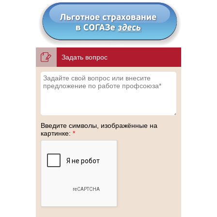
Задать вопрос
Введите символы, изображённые на
картинке:
*