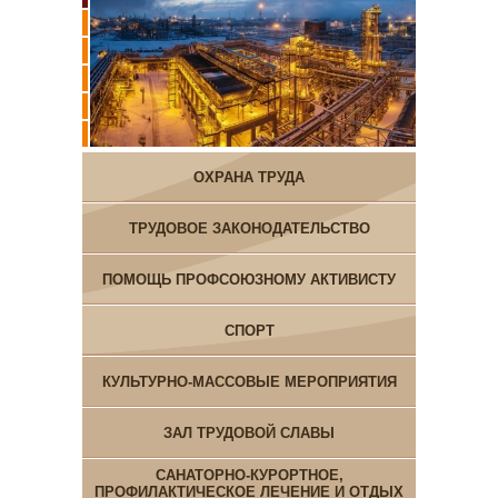
ОХРАНА ТРУДА
ТРУДОВОЕ ЗАКОНОДАТЕЛЬСТВО
ПОМОЩЬ ПРОФСОЮЗНОМУ АКТИВИСТУ
СПОРТ
КУЛЬТУРНО-МАССОВЫЕ МЕРОПРИЯТИЯ
ЗАЛ ТРУДОВОЙ СЛАВЫ
САНАТОРНО-КУРОРТНОЕ,
ПРОФИЛАКТИЧЕСКОЕ ЛЕЧЕНИЕ И ОТДЫХ