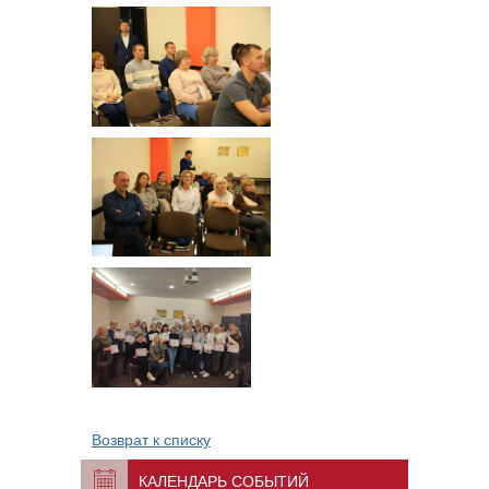
Возврат к списку
КАЛЕНДАРЬ СОБЫТИЙ