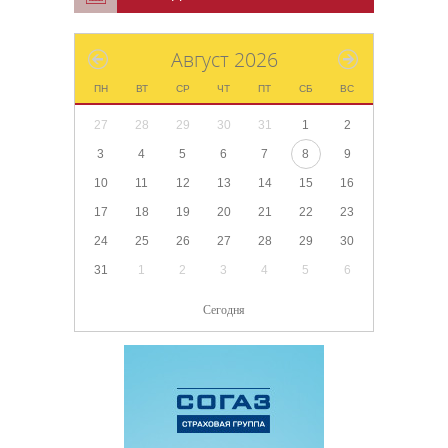
Август 2026
ПН
ВТ
СР
ЧТ
ПТ
СБ
ВС
27
28
29
30
31
1
2
3
4
5
6
7
8
9
10
11
12
13
14
15
16
17
18
19
20
21
22
23
24
25
26
27
28
29
30
31
1
2
3
4
5
6
Сегодня