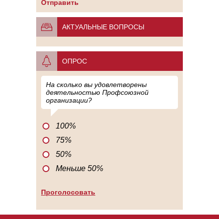
АКТУАЛЬНЫЕ ВОПРОСЫ
ОПРОС
На сколько вы удовлетворены
деятельностью Профсоюзной
организации?
100%
75%
50%
Меньше 50%