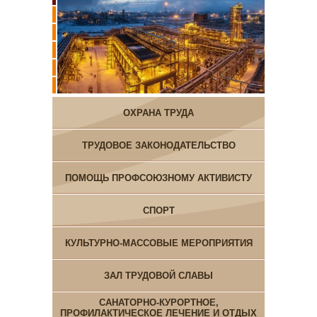
ОХРАНА ТРУДА
ТРУДОВОЕ ЗАКОНОДАТЕЛЬСТВО
ПОМОЩЬ ПРОФСОЮЗНОМУ АКТИВИСТУ
СПОРТ
КУЛЬТУРНО-МАССОВЫЕ МЕРОПРИЯТИЯ
ЗАЛ ТРУДОВОЙ СЛАВЫ
САНАТОРНО-КУРОРТНОЕ,
ПРОФИЛАКТИЧЕСКОЕ ЛЕЧЕНИЕ И ОТДЫХ