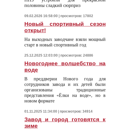
половины сладкий сюрприз
09.02.2026 16:58:00 | просмотров: 17802
Новый спортивный сезон
открыт!
На выходных заводчане взяли мощный
старт в новый спортивный год
25.12.2025 12:03:00 | просмотров: 24886
Новогоднее волшебство на
воде
В преддверии Нового года для
сотрудников завода и их детей были
организованы традиционные
представления «Ёлки на воде», но в
новом формате
01.11.2025 11:34:00 | просмотров: 34914
Завод и город готовятся к
зиме