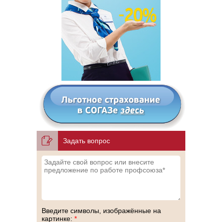
Задать вопрос
Введите символы, изображённые на
картинке:
*