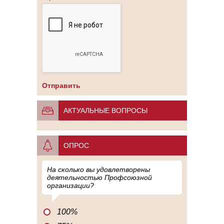
АКТУАЛЬНЫЕ ВОПРОСЫ
ОПРОС
На сколько вы удовлетворены
деятельностью Профсоюзной
организации?
100%