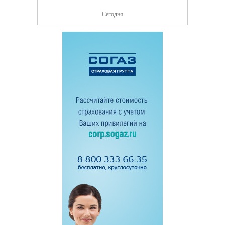
Сегодня