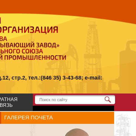
стр.2, тел.:(846 35) 3-43-68; e-mail:
РАТНАЯ
ВЯЗЬ
ГАЛЕРЕЯ ПОЧЕТА