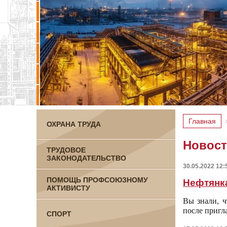
Главная
ОХРАНА ТРУДА
Новос
ТРУДОВОЕ
ЗАКОНОДАТЕЛЬСТВО
30.05.2022 12:
ПОМОЩЬ ПРОФСОЮЗНОМУ
Нефтянка
АКТИВИСТУ
Вы знали, 
после пригл
СПОРТ