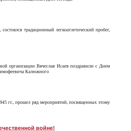
, состоялся традиционный легкоатлетический пробег,
ной организации Вячеслав Исаев поздравили с Днем
 Тимофеевича Калюжного
945 гг., прошел ряд мероприятий, посвященных этому
ечественной войне!