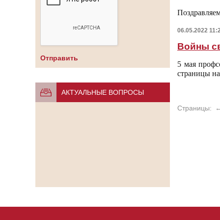
Поздравляем
06.05.2022 11:
Войны с
5 мая проф
страницы н
АКТУАЛЬНЫЕ ВОПРОСЫ
Страницы: