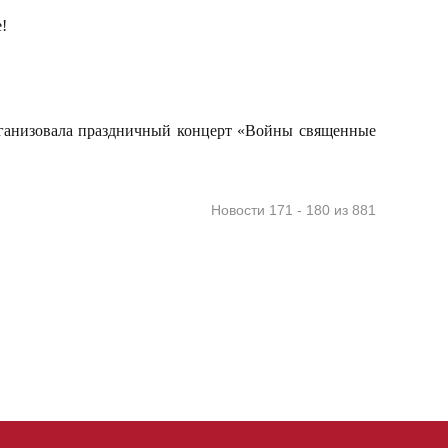
!
ганизовала праздничный концерт «Войны священные
Новости 171 - 180 из 881