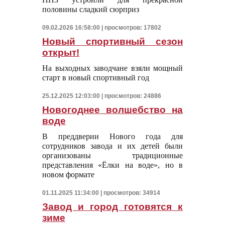
половины сладкий сюрприз
09.02.2026 16:58:00 | просмотров: 17802
Новый спортивный сезон
открыт!
На выходных заводчане взяли мощный
старт в новый спортивный год
25.12.2025 12:03:00 | просмотров: 24886
Новогоднее волшебство на
воде
В преддверии Нового года для
сотрудников завода и их детей были
организованы традиционные
представления «Ёлки на воде», но в
новом формате
01.11.2025 11:34:00 | просмотров: 34914
Завод и город готовятся к
зиме