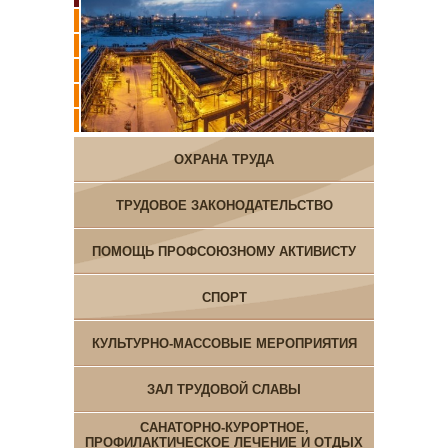
ОХРАНА ТРУДА
ТРУДОВОЕ ЗАКОНОДАТЕЛЬСТВО
ПОМОЩЬ ПРОФСОЮЗНОМУ АКТИВИСТУ
СПОРТ
КУЛЬТУРНО-МАССОВЫЕ МЕРОПРИЯТИЯ
ЗАЛ ТРУДОВОЙ СЛАВЫ
САНАТОРНО-КУРОРТНОЕ,
ПРОФИЛАКТИЧЕСКОЕ ЛЕЧЕНИЕ И ОТДЫХ