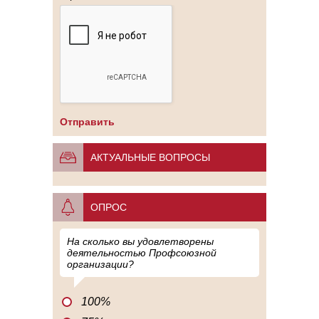
АКТУАЛЬНЫЕ ВОПРОСЫ
ОПРОС
На сколько вы удовлетворены
деятельностью Профсоюзной
организации?
100%