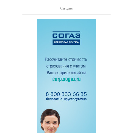
Сегодня