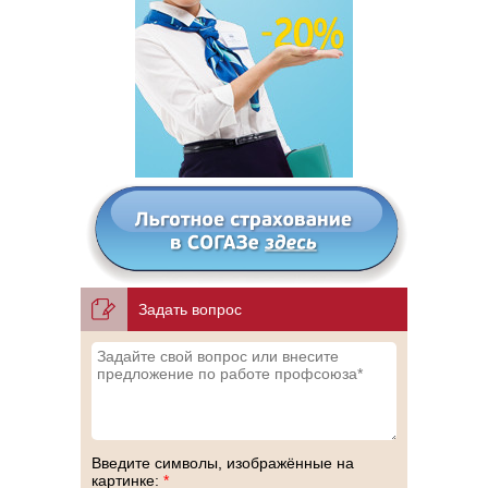
Задать вопрос
Введите символы, изображённые на
картинке:
*