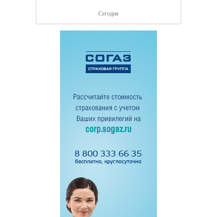
Сегодня