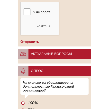
АКТУАЛЬНЫЕ ВОПРОСЫ
ОПРОС
На сколько вы удовлетворены
деятельностью Профсоюзной
организации?
100%