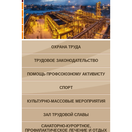
ОХРАНА ТРУДА
ТРУДОВОЕ ЗАКОНОДАТЕЛЬСТВО
ПОМОЩЬ ПРОФСОЮЗНОМУ АКТИВИСТУ
СПОРТ
КУЛЬТУРНО-МАССОВЫЕ МЕРОПРИЯТИЯ
ЗАЛ ТРУДОВОЙ СЛАВЫ
САНАТОРНО-КУРОРТНОЕ,
ПРОФИЛАКТИЧЕСКОЕ ЛЕЧЕНИЕ И ОТДЫХ