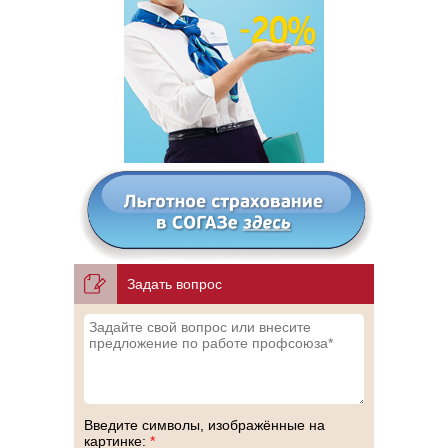
Задать вопрос
Введите символы, изображённые на
картинке:
*