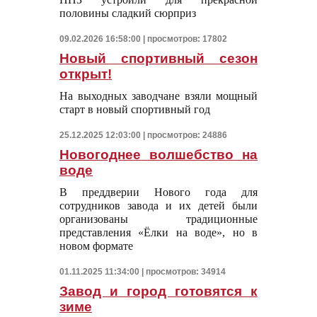
половины сладкий сюрприз
09.02.2026 16:58:00 | просмотров: 17802
Новый спортивный сезон
открыт!
На выходных заводчане взяли мощный
старт в новый спортивный год
25.12.2025 12:03:00 | просмотров: 24886
Новогоднее волшебство на
воде
В преддверии Нового года для
сотрудников завода и их детей были
организованы традиционные
представления «Ёлки на воде», но в
новом формате
01.11.2025 11:34:00 | просмотров: 34914
Завод и город готовятся к
зиме