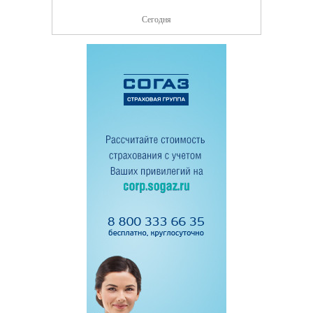
Сегодня