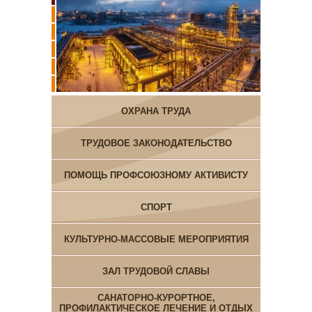
ОХРАНА ТРУДА
ТРУДОВОЕ ЗАКОНОДАТЕЛЬСТВО
ПОМОЩЬ ПРОФСОЮЗНОМУ АКТИВИСТУ
СПОРТ
КУЛЬТУРНО-МАССОВЫЕ МЕРОПРИЯТИЯ
ЗАЛ ТРУДОВОЙ СЛАВЫ
САНАТОРНО-КУРОРТНОЕ,
ПРОФИЛАКТИЧЕСКОЕ ЛЕЧЕНИЕ И ОТДЫХ