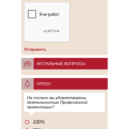
АКТУАЛЬНЫЕ ВОПРОСЫ
ОПРОС
На сколько вы удовлетворены
деятельностью Профсоюзной
организации?
100%