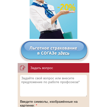
Задать вопрос
Введите символы, изображённые на
картинке:
*