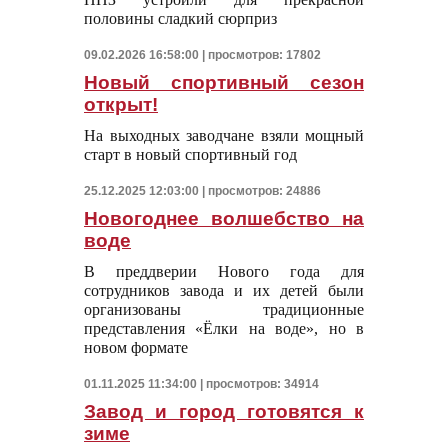
половины сладкий сюрприз
09.02.2026 16:58:00 | просмотров: 17802
Новый спортивный сезон
открыт!
На выходных заводчане взяли мощный
старт в новый спортивный год
25.12.2025 12:03:00 | просмотров: 24886
Новогоднее волшебство на
воде
В преддверии Нового года для
сотрудников завода и их детей были
организованы традиционные
представления «Ёлки на воде», но в
новом формате
01.11.2025 11:34:00 | просмотров: 34914
Завод и город готовятся к
зиме