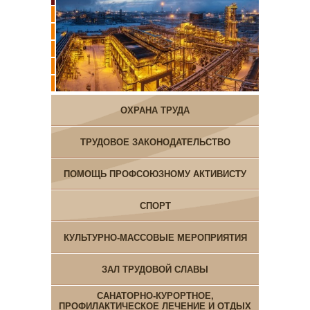
ОХРАНА ТРУДА
ТРУДОВОЕ ЗАКОНОДАТЕЛЬСТВО
ПОМОЩЬ ПРОФСОЮЗНОМУ АКТИВИСТУ
СПОРТ
КУЛЬТУРНО-МАССОВЫЕ МЕРОПРИЯТИЯ
ЗАЛ ТРУДОВОЙ СЛАВЫ
САНАТОРНО-КУРОРТНОЕ,
ПРОФИЛАКТИЧЕСКОЕ ЛЕЧЕНИЕ И ОТДЫХ