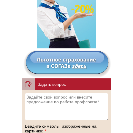
Задать вопрос
Введите символы, изображённые на
картинке:
*