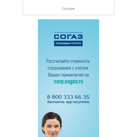
Сегодня