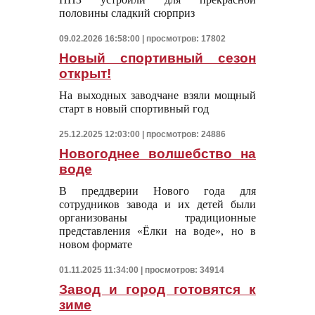
половины сладкий сюрприз
09.02.2026 16:58:00 | просмотров: 17802
Новый спортивный сезон
открыт!
На выходных заводчане взяли мощный
старт в новый спортивный год
25.12.2025 12:03:00 | просмотров: 24886
Новогоднее волшебство на
воде
В преддверии Нового года для
сотрудников завода и их детей были
организованы традиционные
представления «Ёлки на воде», но в
новом формате
01.11.2025 11:34:00 | просмотров: 34914
Завод и город готовятся к
зиме