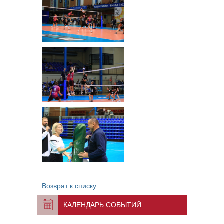
Возврат к списку
КАЛЕНДАРЬ СОБЫТИЙ