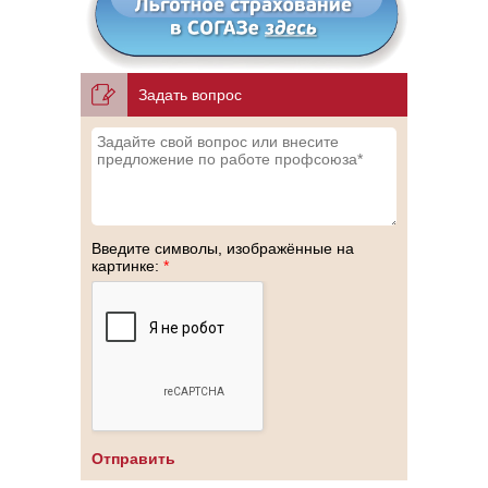
Задать вопрос
Введите символы, изображённые на
картинке:
*