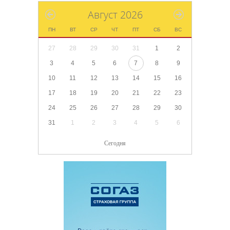
Август 2026
ПН
ВТ
СР
ЧТ
ПТ
СБ
ВС
27
28
29
30
31
1
2
3
4
5
6
7
8
9
10
11
12
13
14
15
16
17
18
19
20
21
22
23
24
25
26
27
28
29
30
31
1
2
3
4
5
6
Сегодня