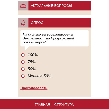
АКТУАЛЬНЫЕ ВОПРОСЫ
ОПРОС
На сколько вы удовлетворены
деятельностью Профсоюзной
организации?
100%
75%
50%
Меньше 50%
ГЛАВНАЯ
СТРУКТУРА