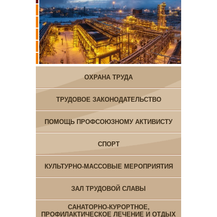
ОХРАНА ТРУДА
ТРУДОВОЕ ЗАКОНОДАТЕЛЬСТВО
ПОМОЩЬ ПРОФСОЮЗНОМУ АКТИВИСТУ
СПОРТ
КУЛЬТУРНО-МАССОВЫЕ МЕРОПРИЯТИЯ
ЗАЛ ТРУДОВОЙ СЛАВЫ
САНАТОРНО-КУРОРТНОЕ,
ПРОФИЛАКТИЧЕСКОЕ ЛЕЧЕНИЕ И ОТДЫХ