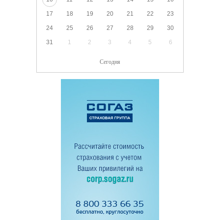
17
18
19
20
21
22
23
24
25
26
27
28
29
30
31
1
2
3
4
5
6
Сегодня