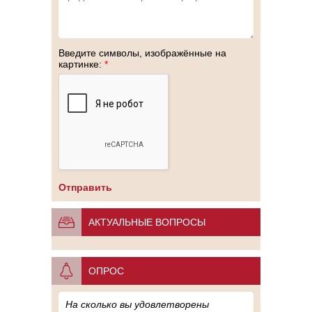
Введите символы, изображённые на
картинке:
*
АКТУАЛЬНЫЕ ВОПРОСЫ
ОПРОС
На сколько вы удовлетворены