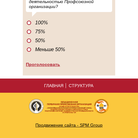
деятельностью Профсоюзной
организации?
100%
75%
50%
Меньше 50%
ГЛАВНАЯ
СТРУКТУРА
Продвижение сайта - SPM Group