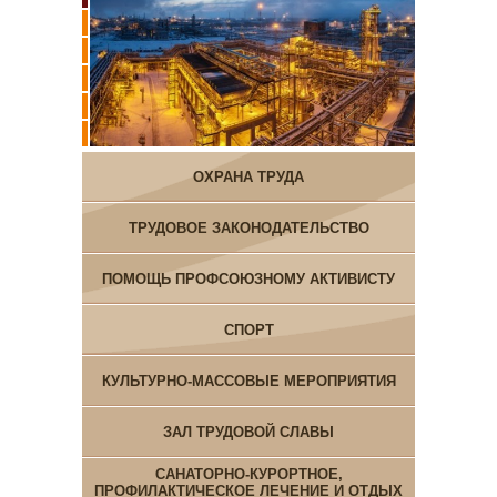
ОХРАНА ТРУДА
ТРУДОВОЕ ЗАКОНОДАТЕЛЬСТВО
ПОМОЩЬ ПРОФСОЮЗНОМУ АКТИВИСТУ
СПОРТ
КУЛЬТУРНО-МАССОВЫЕ МЕРОПРИЯТИЯ
ЗАЛ ТРУДОВОЙ СЛАВЫ
САНАТОРНО-КУРОРТНОЕ,
ПРОФИЛАКТИЧЕСКОЕ ЛЕЧЕНИЕ И ОТДЫХ