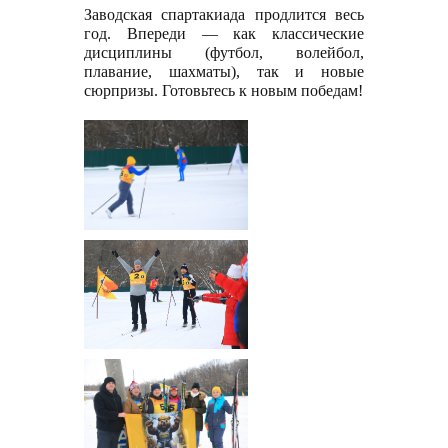
Заводская спартакиада продлится весь
год. Впереди — как классические
дисциплины (футбол, волейбол,
плавание, шахматы), так и новые
сюрпризы. Готовьтесь к новым победам!