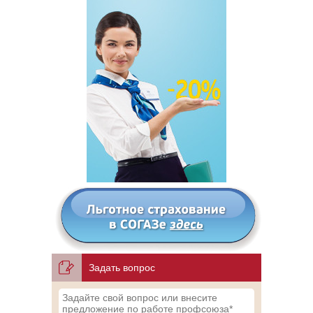
Задать вопрос