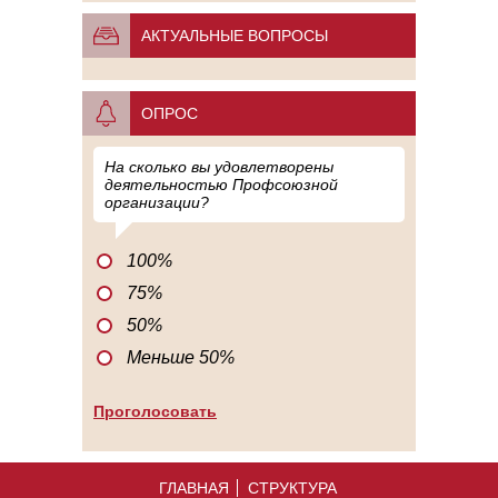
АКТУАЛЬНЫЕ ВОПРОСЫ
ОПРОС
На сколько вы удовлетворены
деятельностью Профсоюзной
организации?
100%
75%
50%
Меньше 50%
ГЛАВНАЯ
СТРУКТУРА