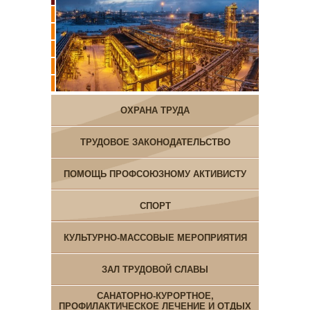
ОХРАНА ТРУДА
ТРУДОВОЕ ЗАКОНОДАТЕЛЬСТВО
ПОМОЩЬ ПРОФСОЮЗНОМУ АКТИВИСТУ
СПОРТ
КУЛЬТУРНО-МАССОВЫЕ МЕРОПРИЯТИЯ
ЗАЛ ТРУДОВОЙ СЛАВЫ
САНАТОРНО-КУРОРТНОЕ,
ПРОФИЛАКТИЧЕСКОЕ ЛЕЧЕНИЕ И ОТДЫХ