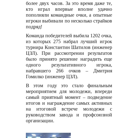
более двух часов. За это время даже те,
кто играл впервые вполне удачно
пополняли командные очки, а опытные
игроки выбивали по несколько страйков
подряд!
Команда победителей выбила 1202 очка,
из которых 275 набрал лучший игрок
турнира Константин Шатилов (инженер
ЦЗЛ). При рассмотрении результатов
было принято решение наградить еще
одного результативного игрока,
набравшего 266 очков – Дмитрия
Гомилко (инженер ЦЗЛ).
В этом году это стало финальным
мероприятием для молодежи, впереди
самый приятный момент – подведение
итогов и награждение самых активных
на итоговой встрече молодежи с
руководством завода и профсоюзной
организации.