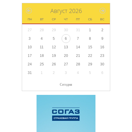
Август 2026
ПН
ВТ
СР
ЧТ
ПТ
СБ
ВС
27
28
29
30
31
1
2
3
4
5
6
7
8
9
10
11
12
13
14
15
16
17
18
19
20
21
22
23
24
25
26
27
28
29
30
31
1
2
3
4
5
6
Сегодня