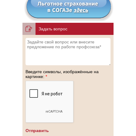
Задать вопрос
Введите символы, изображённые на
картинке:
*