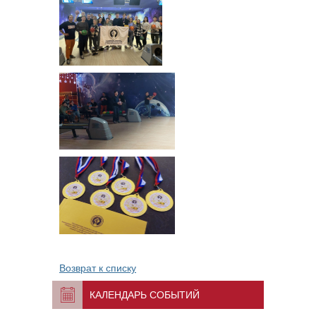
Возврат к списку
КАЛЕНДАРЬ СОБЫТИЙ