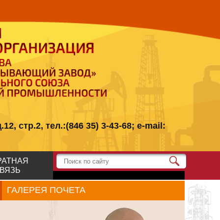
стр.2, тел.:(846 35) 3-43-68; e-mail:
РАТНАЯ
ВЯЗЬ
ГАЛЕРЕЯ ПОЧЕТА