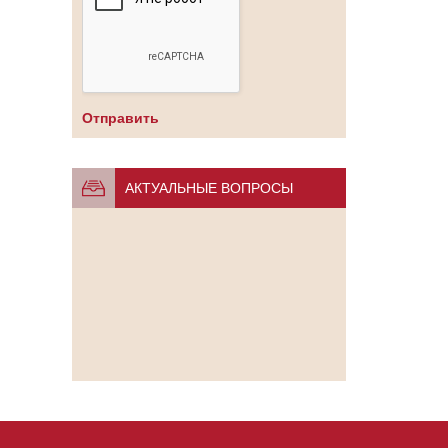
АКТУАЛЬНЫЕ ВОПРОСЫ