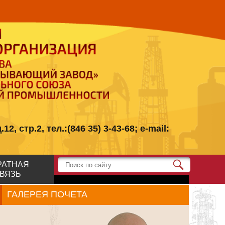
стр.2, тел.:(846 35) 3-43-68; e-mail:
РАТНАЯ
ВЯЗЬ
ГАЛЕРЕЯ ПОЧЕТА