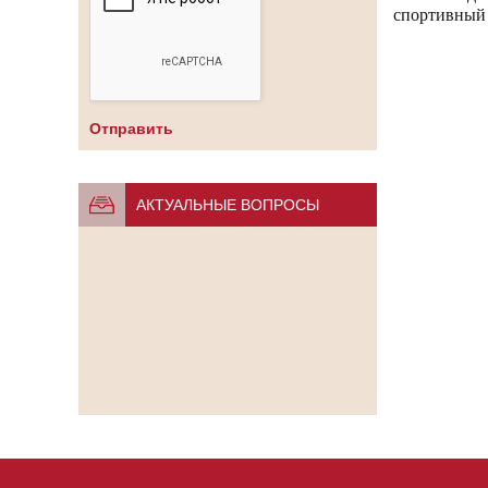
спортивный
АКТУАЛЬНЫЕ ВОПРОСЫ