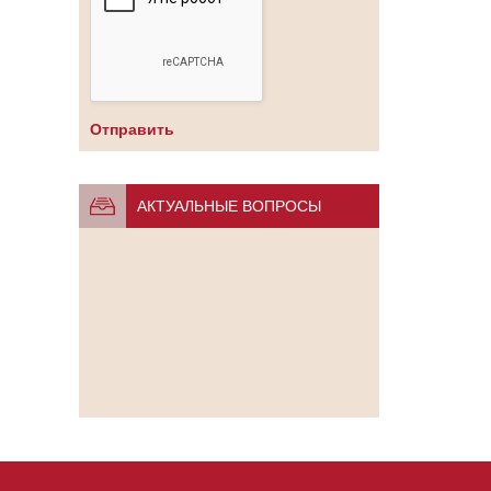
АКТУАЛЬНЫЕ ВОПРОСЫ