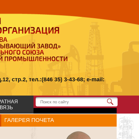
стр.2, тел.:(846 35) 3-43-68; e-mail:
РАТНАЯ
ВЯЗЬ
ГАЛЕРЕЯ ПОЧЕТА