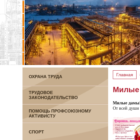
Главная
ОХРАНА ТРУДА
Милые 
ТРУДОВОЕ
ЗАКОНОДАТЕЛЬСТВО
Милые дамы! 
От всей души 
ПОМОЩЬ ПРОФСОЮЗНОМУ
АКТИВИСТУ
СПОРТ