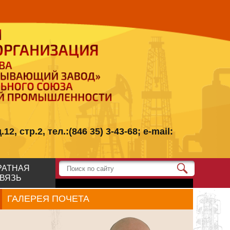
стр.2, тел.:(846 35) 3-43-68; e-mail:
РАТНАЯ
ВЯЗЬ
ГАЛЕРЕЯ ПОЧЕТА