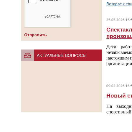
Возврат к сп
25.05.2026 15:
Спектакл
произош
Дети рабо
незабывае
АКТУАЛЬНЫЕ ВОПРОСЫ
настоящим п
организации
09.02.2026 16:
Новый с
На выходн
спортивный