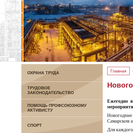
Главная
ОХРАНА ТРУДА
Нового
ТРУДОВОЕ
ЗАКОНОДАТЕЛЬСТВО
Ежегодно в
ПОМОЩЬ ПРОФСОЮЗНОМУ
мероприятия
АКТИВИСТУ
Новогодние
Самарском а
СПОРТ
Для каждого