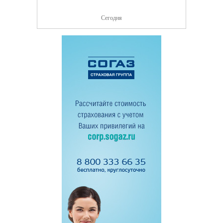
Сегодня