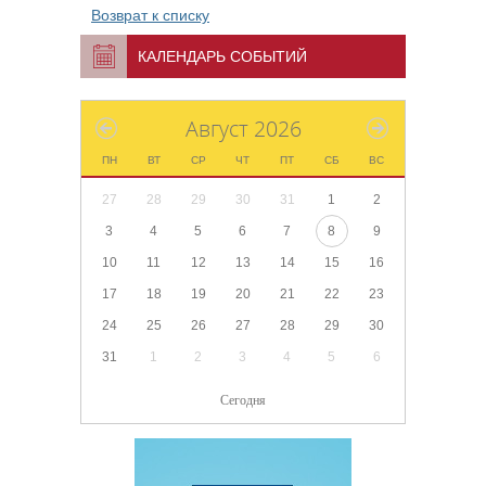
Возврат к списку
КАЛЕНДАРЬ СОБЫТИЙ
Август 2026
ПН
ВТ
СР
ЧТ
ПТ
СБ
ВС
27
28
29
30
31
1
2
3
4
5
6
7
8
9
10
11
12
13
14
15
16
17
18
19
20
21
22
23
24
25
26
27
28
29
30
31
1
2
3
4
5
6
Сегодня