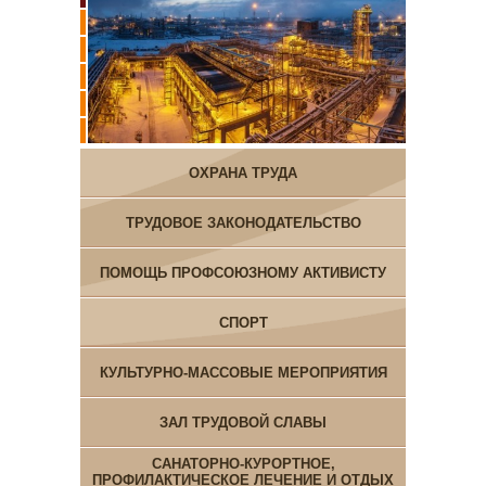
ОХРАНА ТРУДА
ТРУДОВОЕ ЗАКОНОДАТЕЛЬСТВО
ПОМОЩЬ ПРОФСОЮЗНОМУ АКТИВИСТУ
СПОРТ
КУЛЬТУРНО-МАССОВЫЕ МЕРОПРИЯТИЯ
ЗАЛ ТРУДОВОЙ СЛАВЫ
САНАТОРНО-КУРОРТНОЕ,
ПРОФИЛАКТИЧЕСКОЕ ЛЕЧЕНИЕ И ОТДЫХ