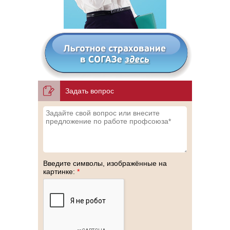
Задать вопрос
Введите символы, изображённые на
картинке:
*