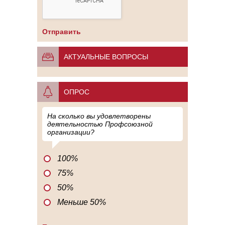
АКТУАЛЬНЫЕ ВОПРОСЫ
ОПРОС
На сколько вы удовлетворены
деятельностью Профсоюзной
организации?
100%
75%
50%
Меньше 50%