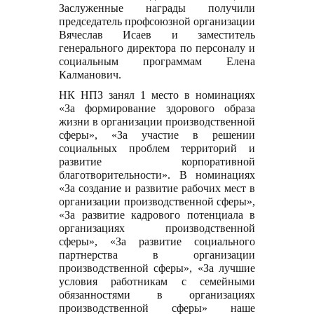
Заслуженные награды получили
председатель профсоюзной организации
Вячеслав Исаев и заместитель
генерального директора по персоналу и
социальным программам Елена
Калманович.
НК НПЗ занял 1 место в номинациях
«За формирование здорового образа
жизни в организации производственной
сферы», «За участие в решении
социальных проблем территорий и
развитие корпоративной
благотворительности». В номинациях
«За создание и развитие рабочих мест в
организации производственной сферы»,
«За развитие кадрового потенциала в
организациях производственной
сферы», «За развитие социального
партнерства в организации
производственной сферы», «За лучшие
условия работникам с семейными
обязанностями в организациях
производственной сферы» наше