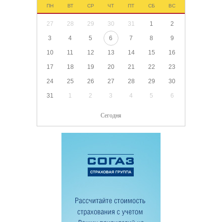
ПН
ВТ
СР
ЧТ
ПТ
СБ
ВС
27
28
29
30
31
1
2
3
4
5
6
7
8
9
10
11
12
13
14
15
16
17
18
19
20
21
22
23
24
25
26
27
28
29
30
31
1
2
3
4
5
6
Сегодня