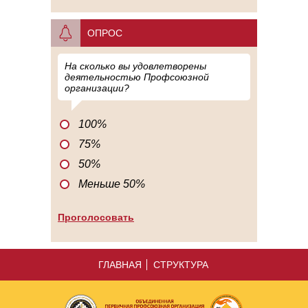
ОПРОС
На сколько вы удовлетворены
деятельностью Профсоюзной
организации?
100%
75%
50%
Меньше 50%
ГЛАВНАЯ
СТРУКТУРА