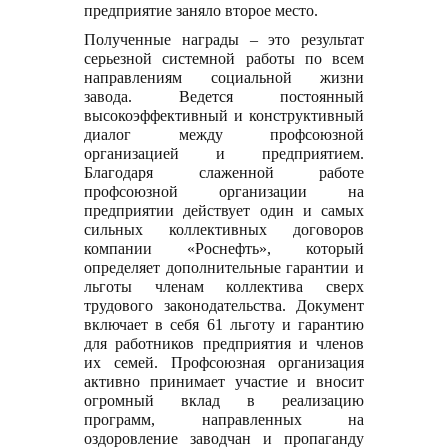
предприятие заняло второе место.
Полученные награды – это результат
серьезной системной работы по всем
направлениям социальной жизни
завода. Ведется постоянный
высокоэффективный и конструктивный
диалог между профсоюзной
организацией и предприятием.
Благодаря слаженной работе
профсоюзной организации на
предприятии действует один и самых
сильных коллективных договоров
компании «Роснефть», который
определяет дополнительные гарантии и
льготы членам коллектива сверх
трудового законодательства. Документ
включает в себя 61 льготу и гарантию
для работников предприятия и членов
их семей. Профсоюзная организация
активно принимает участие и вносит
огромный вклад в реализацию
программ, направленных на
оздоровление заводчан и пропаганду