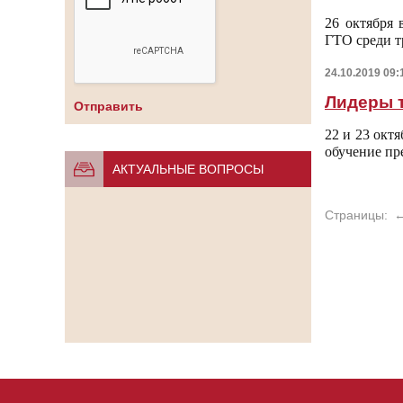
26 октября 
ГТО среди т
24.10.2019 09:
Лидеры т
22 и 23 окт
обучение пр
АКТУАЛЬНЫЕ ВОПРОСЫ
Страницы: