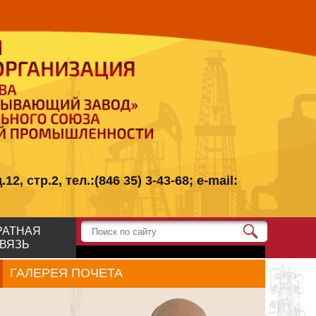
стр.2, тел.:(846 35) 3-43-68; e-mail:
РАТНАЯ
ВЯЗЬ
ГАЛЕРЕЯ ПОЧЕТА