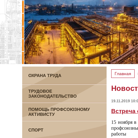
Главная
ОХРАНА ТРУДА
Новос
ТРУДОВОЕ
ЗАКОНОДАТЕЛЬСТВО
19.11.2019 10:
ПОМОЩЬ ПРОФСОЮЗНОМУ
Встреча
АКТИВИСТУ
15 ноября в
профсоюзны
СПОРТ
работы