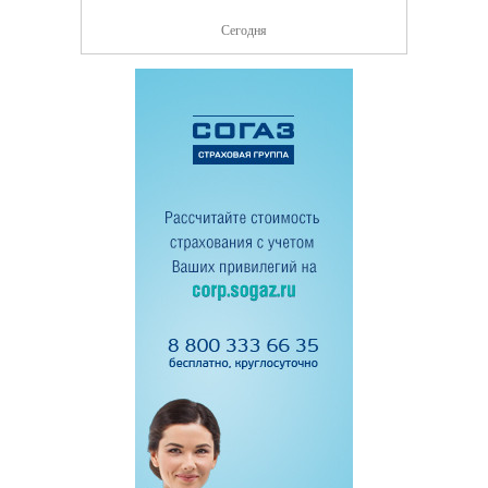
Сегодня