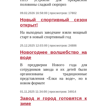
половины сладкий сюрприз
09.02.2026 16:58:00 | просмотров: 17802
Новый спортивный сезон
открыт!
На выходных заводчане взяли мощный
старт в новый спортивный год
25.12.2025 12:03:00 | просмотров: 24886
Новогоднее волшебство на
воде
В преддверии Нового года для
сотрудников завода и их детей были
организованы традиционные
представления «Ёлки на воде», но в
новом формате
01.11.2025 11:34:00 | просмотров: 34914
Завод и город готовятся к
зиме