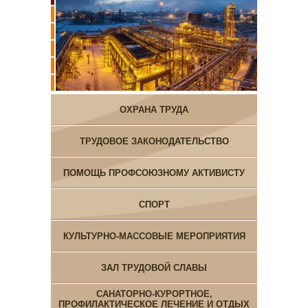
ОХРАНА ТРУДА
ТРУДОВОЕ ЗАКОНОДАТЕЛЬСТВО
ПОМОЩЬ ПРОФСОЮЗНОМУ АКТИВИСТУ
СПОРТ
КУЛЬТУРНО-МАССОВЫЕ МЕРОПРИЯТИЯ
ЗАЛ ТРУДОВОЙ СЛАВЫ
САНАТОРНО-КУРОРТНОЕ,
ПРОФИЛАКТИЧЕСКОЕ ЛЕЧЕНИЕ И ОТДЫХ