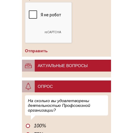
АКТУАЛЬНЫЕ ВОПРОСЫ
ОПРОС
На сколько вы удовлетворены
деятельностью Профсоюзной
организации?
100%