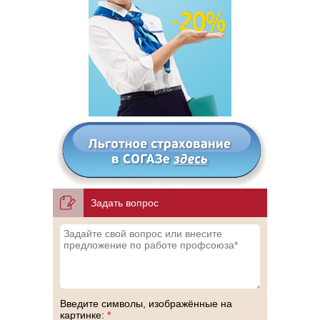
Задать вопрос
Введите символы, изображённые на
картинке:
*